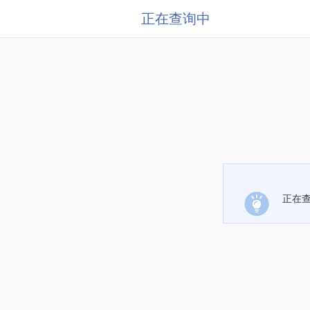
正在查询中
正在