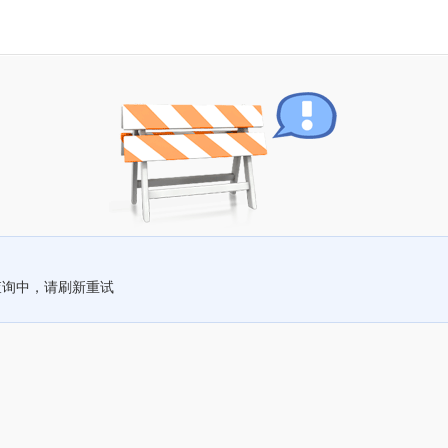
查询中，请刷新重试