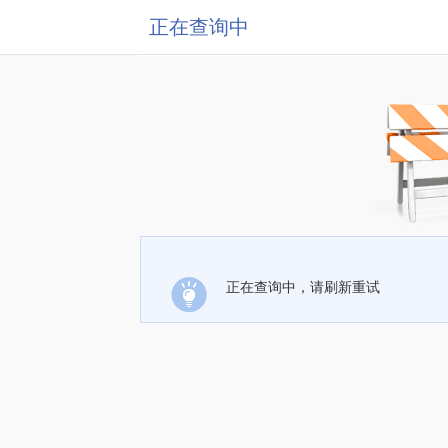
正在查询中
正在查询中，请刷新重试