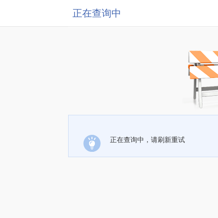
正在查询中
正在查询中，请刷新重试