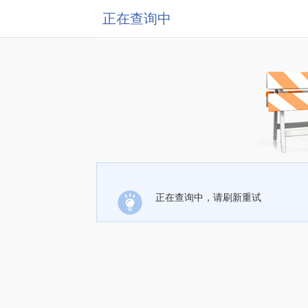
正在查询中
正在查询中，请刷新重试