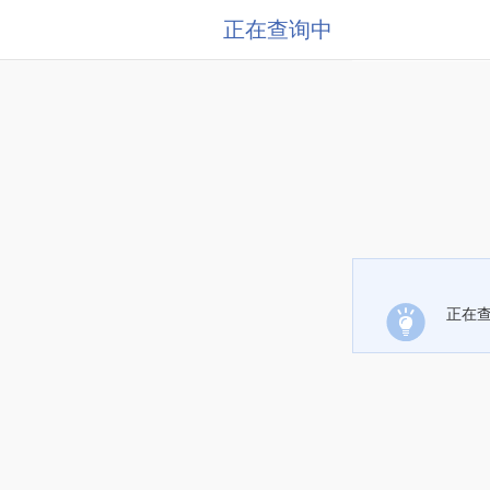
正在查询中
正在