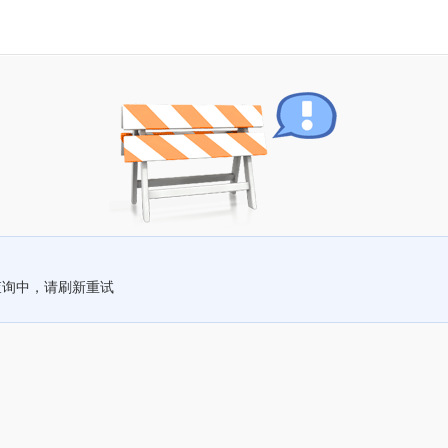
查询中，请刷新重试