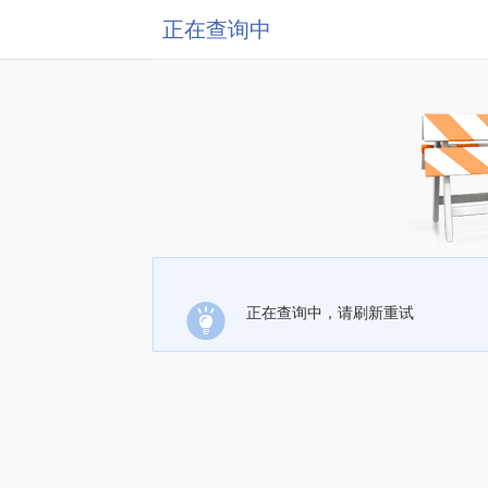
正在查询中
正在查询中，请刷新重试