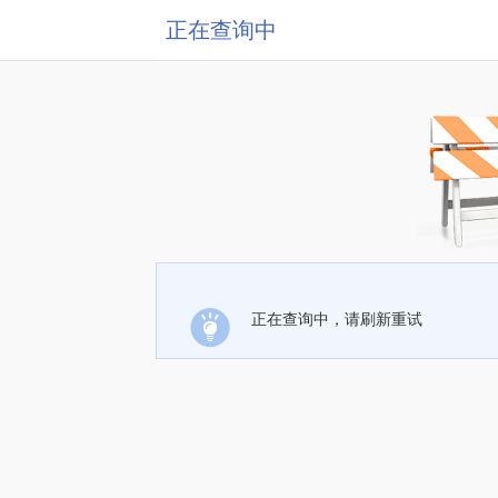
正在查询中
正在查询中，请刷新重试