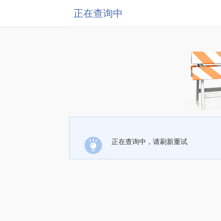
正在查询中
正在查询中，请刷新重试