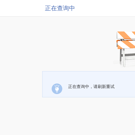
正在查询中
正在查询中，请刷新重试