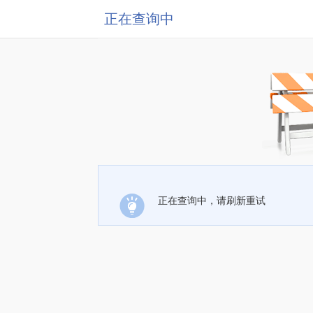
正在查询中
正在查询中，请刷新重试