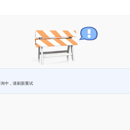
查询中，请刷新重试