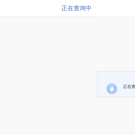
正在查询中
正在