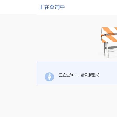
正在查询中
正在查询中，请刷新重试