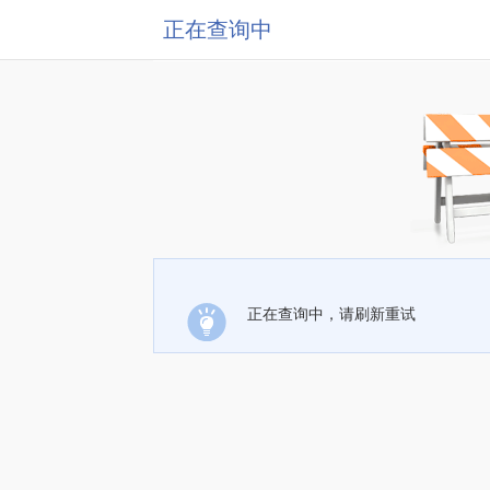
正在查询中
正在查询中，请刷新重试