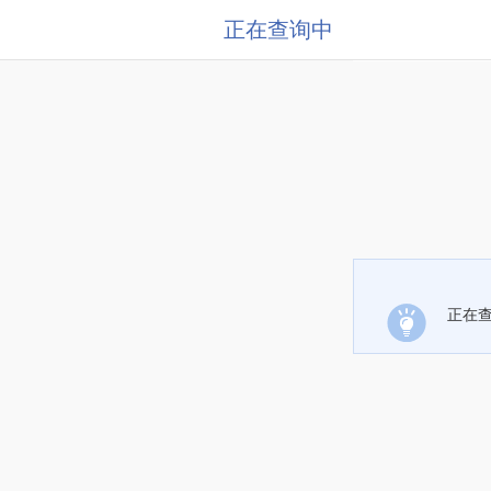
正在查询中
正在