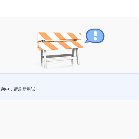
查询中，请刷新重试