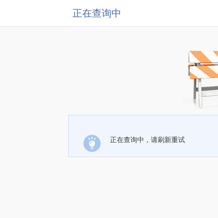
正在查询中
正在查询中，请刷新重试