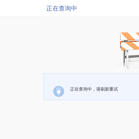
正在查询中
正在查询中，请刷新重试