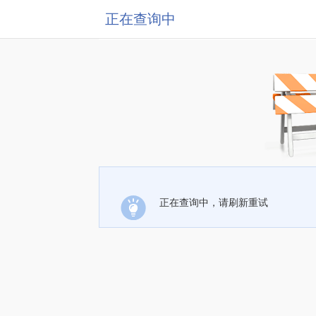
正在查询中
正在查询中，请刷新重试