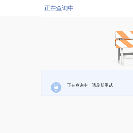
正在查询中
正在查询中，请刷新重试