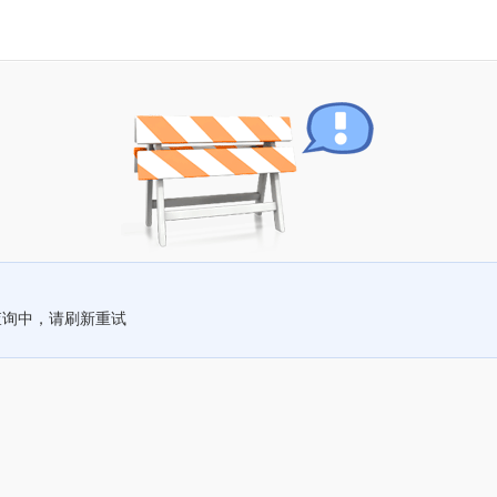
查询中，请刷新重试