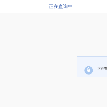
正在查询中
正在