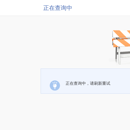
正在查询中
正在查询中，请刷新重试