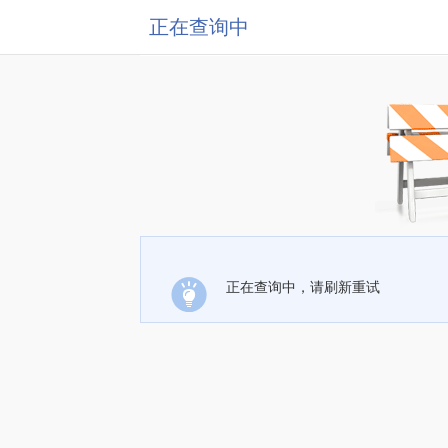
正在查询中
正在查询中，请刷新重试